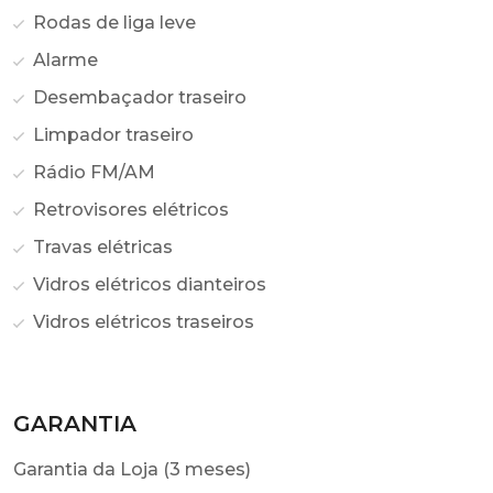
Rodas de liga leve
Alarme
Desembaçador traseiro
Limpador traseiro
Rádio FM/AM
Retrovisores elétricos
Travas elétricas
Vidros elétricos dianteiros
Vidros elétricos traseiros
GARANTIA
Garantia da Loja (3 meses)