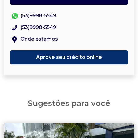
(53)9998-5549
(53)9998-5549
Onde estamos
Aprove seu crédito online
Sugestões para você