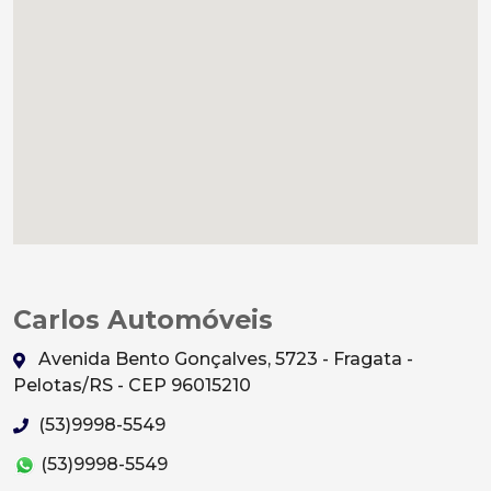
Carlos Automóveis
Avenida Bento Gonçalves, 5723 - Fragata -
Pelotas/RS - CEP 96015210
(53)9998-5549
(53)9998-5549