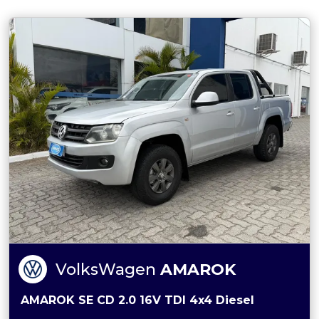
VolksWagen
AMAROK
AMAROK SE CD 2.0 16V TDI 4x4 Diesel