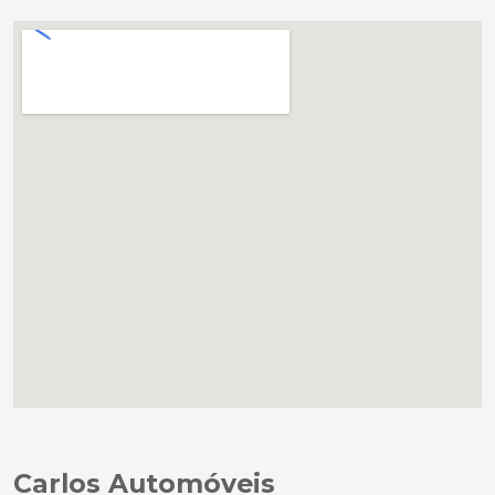
Carlos Automóveis