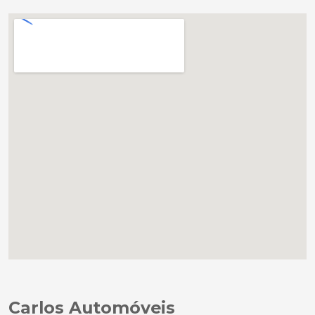
Carlos Automóveis