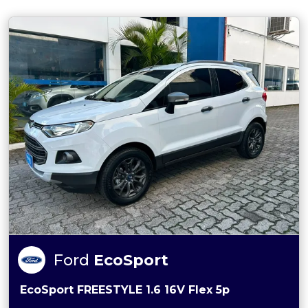
Ford
EcoSport
EcoSport FREESTYLE 1.6 16V Flex 5p