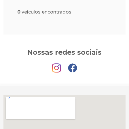
0
veículos encontrados
Nossas redes sociais