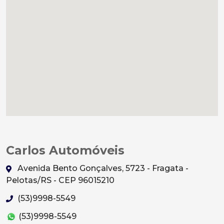
Carlos Automóveis
Avenida Bento Gonçalves, 5723 - Fragata -
Pelotas/RS - CEP 96015210
(53)9998-5549
(53)9998-5549