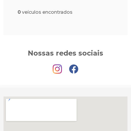
0
veículos encontrados
Nossas redes sociais