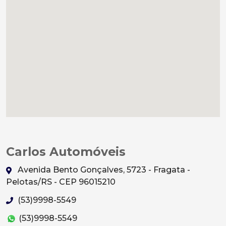
Carlos Automóveis
Avenida Bento Gonçalves, 5723 - Fragata -
Pelotas/RS - CEP 96015210
(53)9998-5549
(53)9998-5549