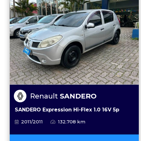
Renault
SANDERO
SANDERO Expression Hi-Flex 1.0 16V 5p
2011/2011
132.708 km