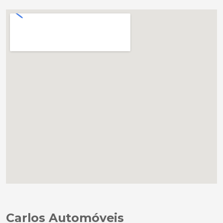
Carlos Automóveis