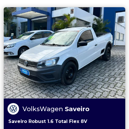
VolksWagen
Saveiro
Saveiro Robust 1.6 Total Flex 8V