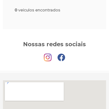
0
veículos encontrados
Nossas redes sociais