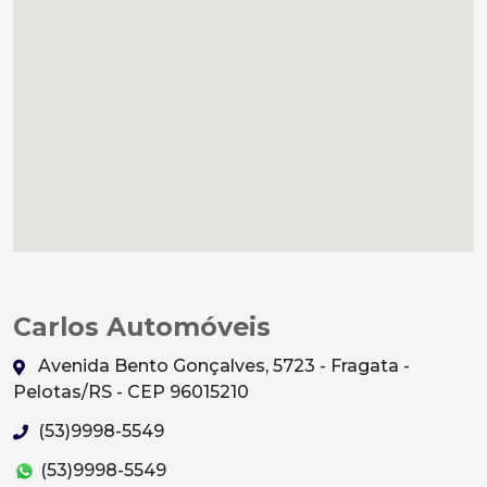
Carlos Automóveis
Avenida Bento Gonçalves, 5723 - Fragata -
Pelotas/RS - CEP 96015210
(53)9998-5549
(53)9998-5549