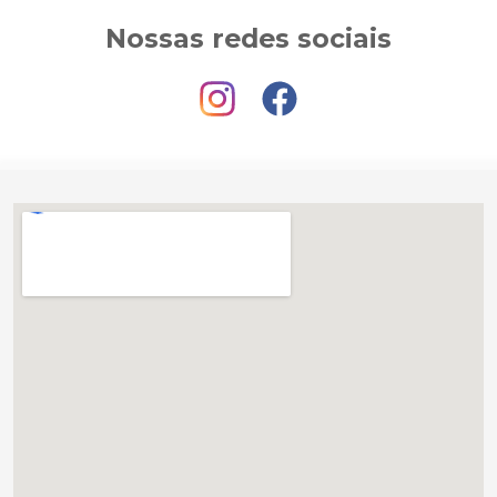
Nossas redes sociais