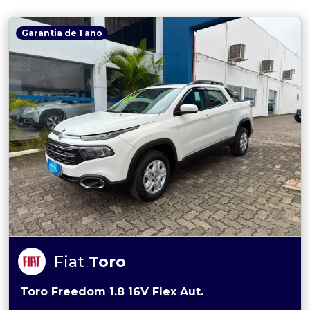
Garantia de 1 ano
Fiat
Toro
Toro Freedom 1.8 16V Flex Aut.